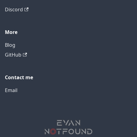
Discord
More
Blog
GitHub
Contact me
Email