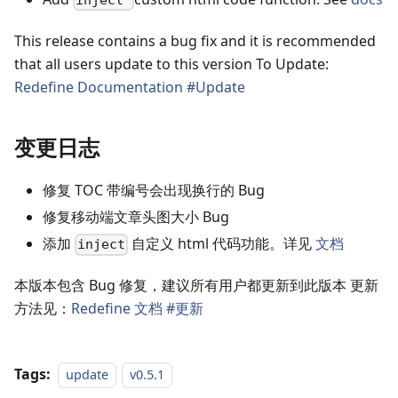
inject
This release contains a bug fix and it is recommended
that all users update to this version To Update:
Redefine Documentation #Update
变更日志
修复 TOC 带编号会出现换行的 Bug
修复移动端文章头图大小 Bug
添加
自定义 html 代码功能。详见
文档
inject
本版本包含 Bug 修复，建议所有用户都更新到此版本 更新
方法见：
Redefine 文档 #更新
Tags:
update
v0.5.1