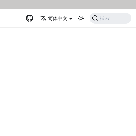
简体中文
搜索