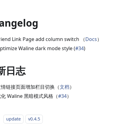
angelog
riend Link Page add column switch （
Docs
）
ptimize Waline dark mode style (
#34
)
新日志
友情链接页面增加栏目切换（
文档
）
化 Waline 黑暗模式风格（
#34
）
：
update
v0.4.5