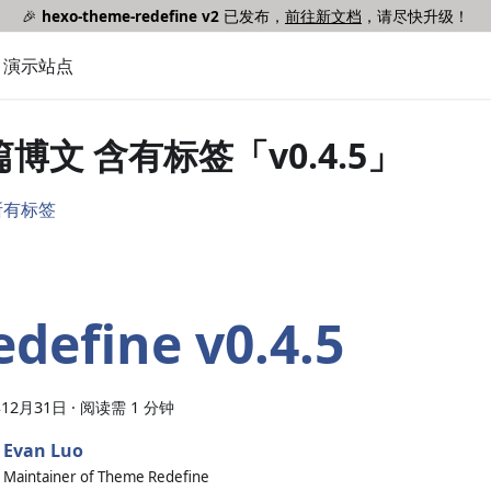
🎉
hexo-theme-redefine v2
已发布，
前往新文档
，请尽快升级！
演示站点
 篇博文 含有标签「v0.4.5」
所有标签
edefine v0.4.5
年12月31日
·
阅读需 1 分钟
Evan Luo
Maintainer of Theme Redefine