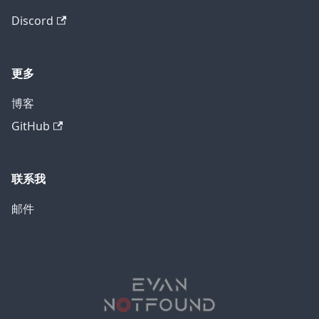
Discord
更多
博客
GitHub
联系我
邮件