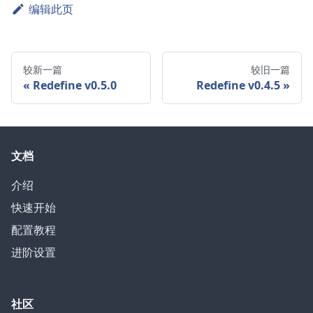
编辑此页
较新一篇
较旧一篇
Redefine v0.5.0
Redefine v0.4.5
文档
介绍
快速开始
配置教程
进阶设置
社区