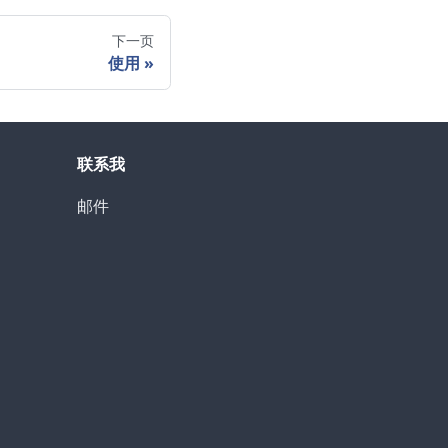
下一页
使用
联系我
邮件