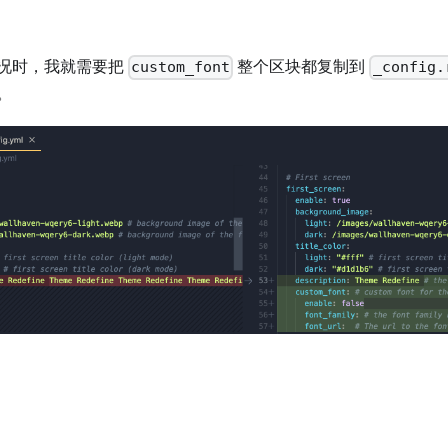
况时，我就需要把
整个区块都复制到
custom_font
_config.
。