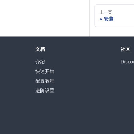
上一页
安装
文档
社区
介绍
Disco
快速开始
配置教程
进阶设置