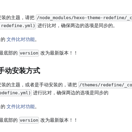
安装的主题，请把
/node_modules/hexo-theme-redefine/_
进行比对，确保两边的选项是同步的。
redefine.yml)
 的
文件比对功能
。
最底部的
改为最新版本！！
version
或 手动安装方式
安装的主题，或者是手动安装的，请把
/themes/redefine/_c
进行比对，确保两边的选项是同步的
edefine.yml)
 的
文件比对功能
。
最底部的
改为最新版本！！
version