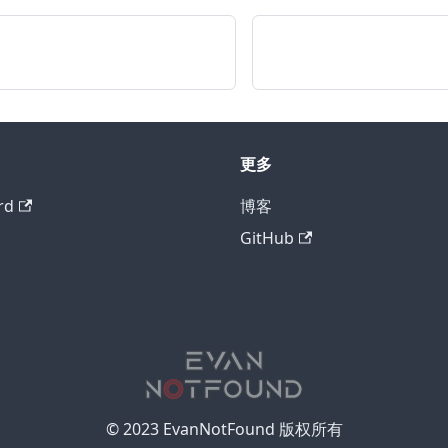
更多
rd
博客
GitHub
© 2023 EvanNotFound 版权所有