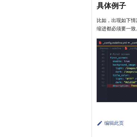
具体例子
比如，出现如下情
缩进都必须要一致
编辑此页