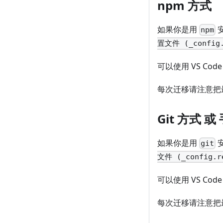
npm 方式
如果你是用
npm
置文件 (_config.
可以使用 VS Code
每次迁移请注意把
Git 方式 
如果你是用
git
文件 (_config.r
可以使用 VS Code
每次迁移请注意把