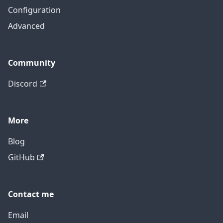
Configuration
Advanced
Community
Discord
More
Blog
GitHub
Contact me
Email