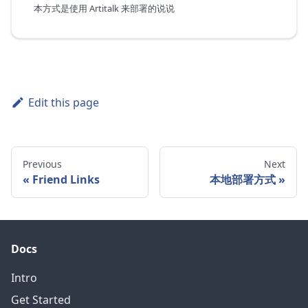
本方式是使用 Artitalk 来部署的说说
Edit this page
Previous
Next
Friend Links
本地部署方式
Docs
Intro
Get Started